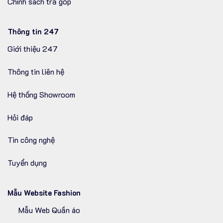
Chính sách trả góp
Thông tin 247
Giới thiệu 247
Thông tin liên hệ
Hệ thống Showroom
Hỏi đáp
Tin công nghệ
Tuyển dụng
Mẫu Website Fashion
Mẫu Web Quần áo