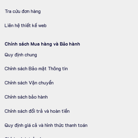
HCM City tổ chức hôm 29/7 nhằm tôn...
Tra cứu đơn hàng
Liên hệ thiết kế web
Chính sách Mua hàng và Bảo hành
Quy định chung
Chính sách Bảo mật Thông tin
Chính sách Vận chuyển
Chính sách bảo hành
Chính sách đổi trả và hoàn tiền
Quy định giá cả và hình thức thanh toán