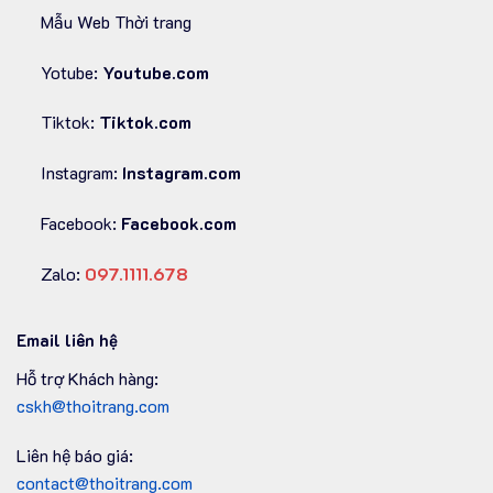
Mẫu Web Thời trang
Yotube:
Youtube.com
Tiktok:
Tiktok.com
Instagram:
Instagram.com
Facebook:
Facebook.com
Zalo:
097.1111.678
Email liên hệ
Hỗ trợ Khách hàng:
cskh@thoitrang.com
Liên hệ báo giá:
contact@thoitrang.com