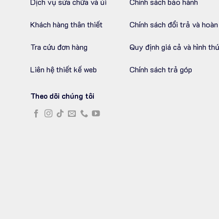
Dịch vụ sửa chữa và ủi
Chính sách bảo hành
Khách hàng thân thiết
Chính sách đổi trả và hoàn
Tra cứu đơn hàng
Quy định giá cả và hình th
Liên hệ thiết kế web
Chính sách trả góp
Theo dõi chúng tôi