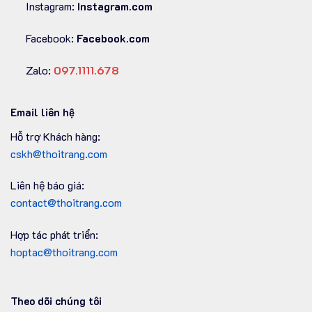
Instagram:
Instagram.com
Facebook:
Facebook.com
Zalo:
097.1111.678
Email liên hệ
Hỗ trợ Khách hàng:
cskh@thoitrang.com
Liên hệ báo giá:
contact@thoitrang.com
Hợp tác phát triển:
hoptac@thoitrang.com
Theo dõi chúng tôi