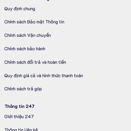
Quy định chung
Chính sách Bảo mật Thông tin
Chính sách Vận chuyển
Chính sách bảo hành
Chính sách đổi trả và hoàn tiền
Quy định giá cả và hình thức thanh toán
Chính sách trả góp
Thông tin 247
Giới thiệu 247
Thông tin liên hệ