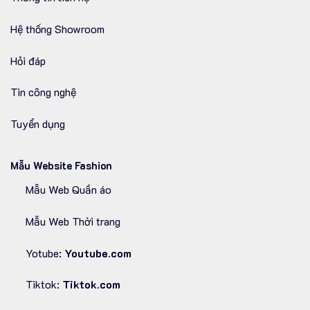
Hệ thống Showroom
Hỏi đáp
Tin công nghệ
Tuyển dụng
Mẫu Website Fashion
Mẫu Web Quần áo
Mẫu Web Thời trang
Yotube:
Youtube.com
Tiktok:
Tiktok.com