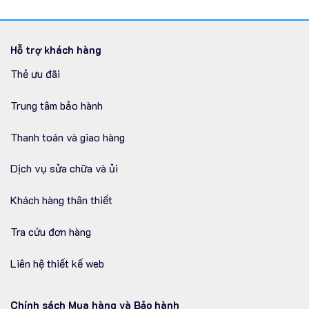
Hỗ trợ khách hàng
Thẻ ưu đãi
Trung tâm bảo hành
Thanh toán và giao hàng
Dịch vụ sửa chữa và ủi
Khách hàng thân thiết
Tra cứu đơn hàng
Liên hệ thiết kế web
Chính sách Mua hàng và Bảo hành