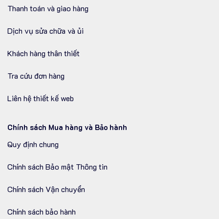
Thanh toán và giao hàng
Dịch vụ sửa chữa và ủi
Khách hàng thân thiết
Tra cứu đơn hàng
Liên hệ thiết kế web
Chính sách Mua hàng và Bảo hành
Quy định chung
Chính sách Bảo mật Thông tin
Chính sách Vận chuyển
Chính sách bảo hành