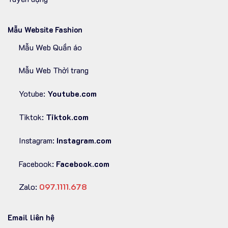
Mẫu Website Fashion
Mẫu Web Quần áo
Mẫu Web Thời trang
Yotube:
Youtube.com
Tiktok:
Tiktok.com
Instagram:
Instagram.com
Facebook:
Facebook.com
Zalo:
097.1111.678
Email liên hệ