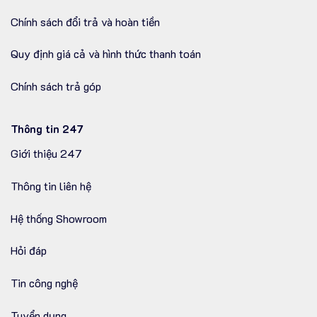
Chính sách đổi trả và hoàn tiền
Quy định giá cả và hình thức thanh toán
Chính sách trả góp
Thông tin 247
Giới thiệu 247
Thông tin liên hệ
Hệ thống Showroom
Hỏi đáp
Tin công nghệ
Tuyển dụng